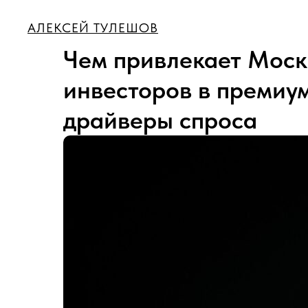
АЛЕКСЕЙ ТУЛЕШОВ
Чем привлекает Моск
инвесторов в премиум
драйверы спроса