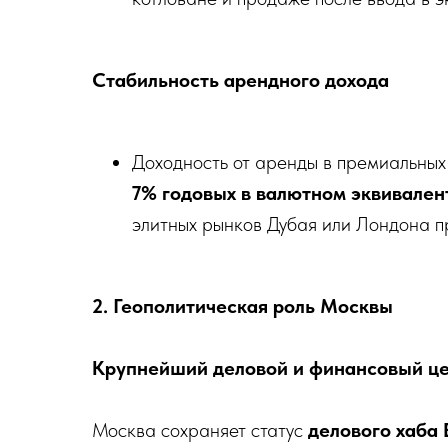
Стабильность арендного дохода
Доходность от аренды в премиальных
7% годовых в валютном эквивален
элитных рынков Дубая или Лондона п
2. Геополитическая роль Москвы
Крупнейший деловой и финансовый це
Москва сохраняет статус
делового хаба 