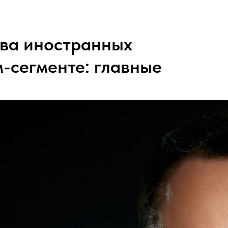
ва иностранных
-сегменте: главные