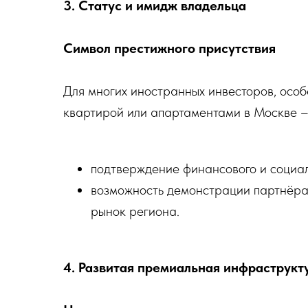
3. Статус и имидж владельца
Символ престижного присутствия
Для многих иностранных инвесторов, особ
квартирой или апартаментами в Москве – 
подтверждение финансового и социал
возможность демонстрации партнёра
рынок региона.
4. Развитая премиальная инфраструкт