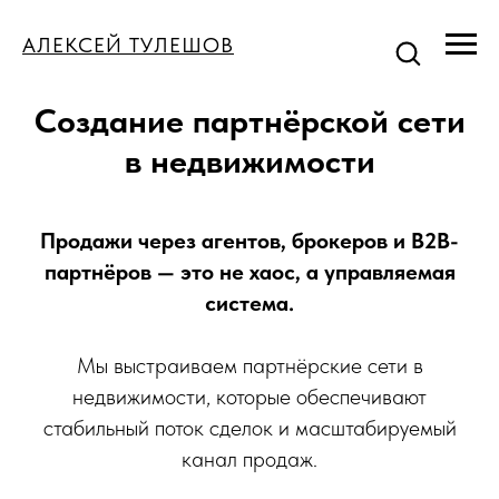
АЛЕКСЕЙ ТУЛЕШОВ
Создание партнёрской сети
в недвижимости
Продажи через агентов, брокеров и B2B-
партнёров — это не хаос, а управляемая
система.
Мы выстраиваем партнёрские сети в
недвижимости, которые обеспечивают
стабильный поток сделок и масштабируемый
канал продаж.