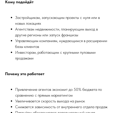
Кому подойдёт
Застройщикам, запускающим проекты с нуля или в
новых локациях
Агентствам недвижимости, планирующим выход в
другие регионы или запуск франшизы
Управляющим компаниям, нуждающимся в расширении
базы клиентов
Инвесторам, работающим с крупными пуловыми
продажами
Почему это работает
Привлечение агентов экономит до 50% бюджета по
сравнению с прямым маркетингом
Увеличивается скорость выхода на рынок
Снижается зависимость от внутреннего отдела продаж
Партнёры обеспечивают дополнительный канал