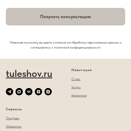
Получить консультацию
Нажимая на кнопку, вы даете согласие на обработку персональных данных и
соглашаетесь c политикой конфиденциальности
tuleshov.ru
Навигация
О нас
Услуги
Аналитика
Сервисы
Продажи
Маркетинг