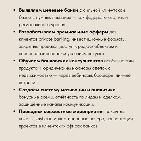
Выявляем целевые банки
с сильной клиентской
базой в нужных локациях — как федерального, так и
регионального уровня.
Разрабатываем премиальные офферы
для
клиентов private banking: инвестиционные форматы,
закрытые продажи, доступ к редким объектам и
персонализированным условиям покупки.
Обучаем банковских консультантов
особенностям
продукта и юридическим нюансам сделок с
недвижимостью — через вебинары, брошюры, личные
встречи.
Создаём систему мотивации и аналитики
:
бонусные схемы, отчётность по лидам и сделкам,
защищённые каналы коммуникации.
Проводим совместные мероприятия
: закрытые
показы, клубные инвестиционные вечера, презентации
проектов в клиентских офисах банков.