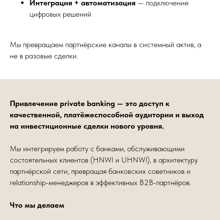
Интеграция + автоматизация
— подключение
цифровых решений
Мы превращаем партнёрские каналы в системный актив, а
не в разовые сделки.
Привлечение private banking — это доступ к
качественной, платёжеспособной аудитории и выход
на инвестиционные сделки нового уровня.
Мы интегрируем работу с банками, обслуживающими
состоятельных клиентов (HNWI и UHNWI), в архитектуру
партнёрской сети, превращая банковских советников и
relationship-менеджеров в эффективных B2B-партнёров.
Что мы делаем