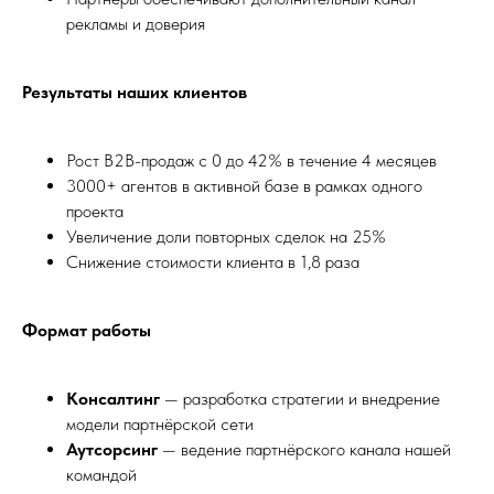
рекламы и доверия
Результаты наших клиентов
Рост B2B-продаж с 0 до 42% в течение 4 месяцев
3000+ агентов в активной базе в рамках одного
проекта
Увеличение доли повторных сделок на 25%
Снижение стоимости клиента в 1,8 раза
Формат работы
Консалтинг
— разработка стратегии и внедрение
модели партнёрской сети
Аутсорсинг
— ведение партнёрского канала нашей
командой