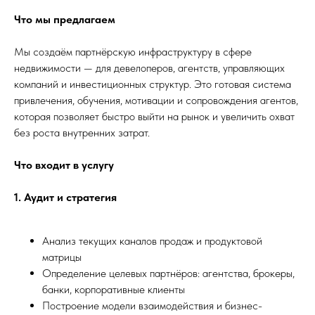
Что мы предлагаем
Мы создаём партнёрскую инфраструктуру в сфере
недвижимости — для девелоперов, агентств, управляющих
компаний и инвестиционных структур. Это готовая система
привлечения, обучения, мотивации и сопровождения агентов,
которая позволяет быстро выйти на рынок и увеличить охват
без роста внутренних затрат.
Что входит в услугу
1. Аудит и стратегия
Анализ текущих каналов продаж и продуктовой
матрицы
Определение целевых партнёров: агентства, брокеры,
банки, корпоративные клиенты
Построение модели взаимодействия и бизнес-