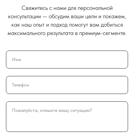
Свяжитесь с нами для персональной
консультации — обсудим ваши цели и покажем,
как наш опыт и подход помогут вам добиться
максимального результата в премиум-сегменте.
Имя
Телефон
Пожалуйста, опишите вашу ситуацию?