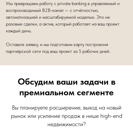
Мы превращаем работу с private banking в управляемый и
воспроизводимый B2B-канал — с отчётностью,
автоматизацией и масштабируемой моделью. Это не
разовые сделки, а актив, который работает на ваш проект
каждый день.
Оставьте заявку, и мы подготовим карту построения
партнёрской сети под ваш проект за 5 рабочих дней.
Обсудим ваши задачи в
премиальном сегменте
Вы планируете расширение, выход на новый
рынок или усиление продаж в нише high-end
недвижимости?