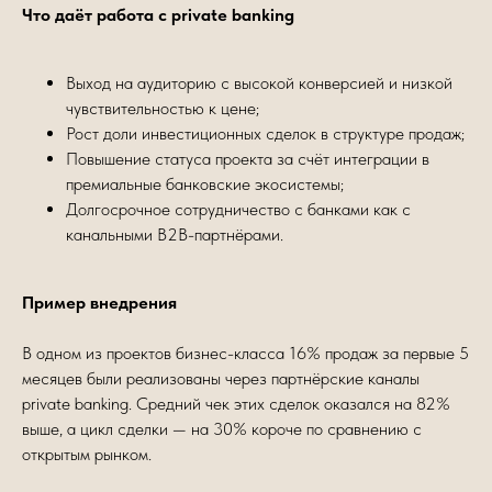
Что даёт работа с private banking
Выход на аудиторию с высокой конверсией и низкой
чувствительностью к цене;
Рост доли инвестиционных сделок в структуре продаж;
Повышение статуса проекта за счёт интеграции в
премиальные банковские экосистемы;
Долгосрочное сотрудничество с банками как с
канальными B2B-партнёрами.
Пример внедрения
В одном из проектов бизнес-класса 16% продаж за первые 5
месяцев были реализованы через партнёрские каналы
private banking. Средний чек этих сделок оказался на 82%
выше, а цикл сделки — на 30% короче по сравнению с
открытым рынком.