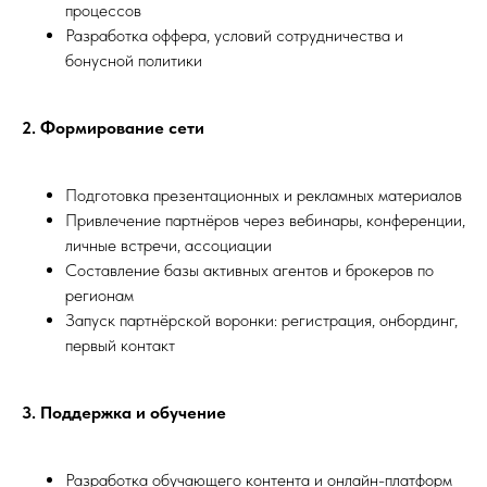
процессов
Разработка оффера, условий сотрудничества и
бонусной политики
2. Формирование сети
Подготовка презентационных и рекламных материалов
Привлечение партнёров через вебинары, конференции,
личные встречи, ассоциации
Составление базы активных агентов и брокеров по
регионам
Запуск партнёрской воронки: регистрация, онбординг,
первый контакт
3. Поддержка и обучение
Разработка обучающего контента и онлайн-платформ