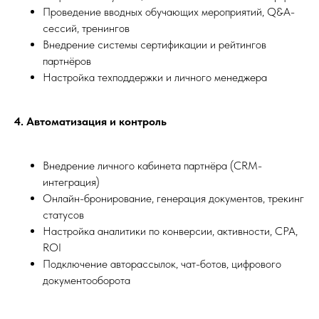
Проведение вводных обучающих мероприятий, Q&A-
сессий, тренингов
Внедрение системы сертификации и рейтингов
партнёров
Настройка техподдержки и личного менеджера
4. Автоматизация и контроль
Внедрение личного кабинета партнёра (CRM-
интеграция)
Онлайн-бронирование, генерация документов, трекинг
статусов
Настройка аналитики по конверсии, активности, CPA,
ROI
Подключение авторассылок, чат-ботов, цифрового
документооборота