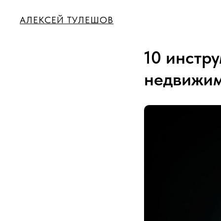
АЛЕКСЕЙ ТУЛЕШОВ
10 инстр
недвижим