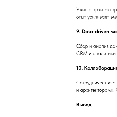
Ужин с архитектор
опыт усиливает эм
9. Data-driven м
Сбор и анализ дан
CRM и аналитики (
10. Коллабораци
Сотрудничество с 
и архитекторами.
Вывод