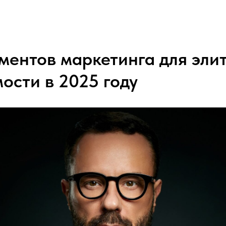
ументов маркетинга для эли
ости в 2025 году