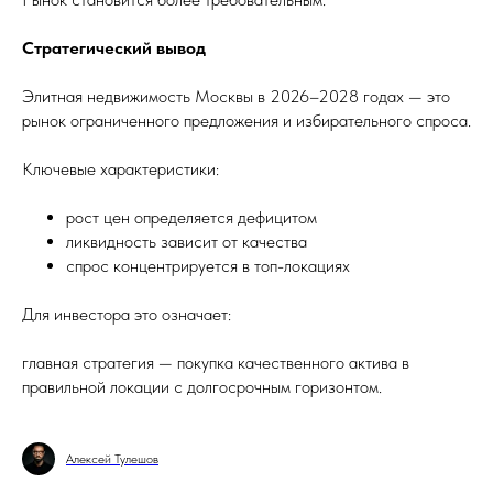
Стратегический вывод
Элитная недвижимость Москвы в 2026–2028 годах — это
рынок ограниченного предложения и избирательного спроса.
Ключевые характеристики:
рост цен определяется дефицитом
ликвидность зависит от качества
спрос концентрируется в топ-локациях
Для инвестора это означает:
главная стратегия — покупка качественного актива в
правильной локации с долгосрочным горизонтом.
Алексей Тулешов