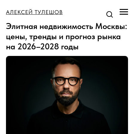
АЛЕКСЕЙ ТУЛЕШОВ
Элитная недвижимость Москвы:
цены, тренды и прогноз рынка
на 2026–2028 годы