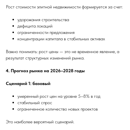
Рост стоимости элитной недвижимости формируется за счет:
удорожания строительства
дефицита локаций
ограниченности предложения
концентрации капитала в стабильных активах
Важно понимать: рост цены — это не временное явление, а
результат структурных изменений рынка.
4. Прогноз рынка на 2026–2028 годы
Сценарий 1: базовый
умеренный рост цен на уровне 5–8% в год
стабильный спрос
ограниченное количество новых проектов
Это наиболее вероятный сценарий.