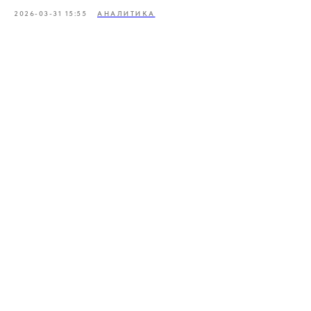
2026-03-31 15:55
АНАЛИТИКА