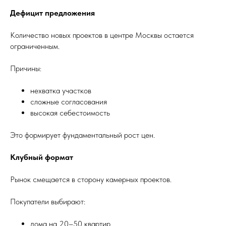
Дефицит предложения
Количество новых проектов в центре Москвы остается
ограниченным.
Причины:
нехватка участков
сложные согласования
высокая себестоимость
Это формирует фундаментальный рост цен.
Клубный формат
Рынок смещается в сторону камерных проектов.
Покупатели выбирают:
дома на 20–50 квартир