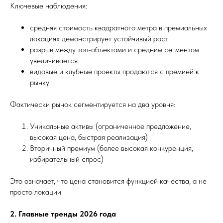
Ключевые наблюдения:
средняя стоимость квадратного метра в премиальных
локациях демонстрирует устойчивый рост
разрыв между топ-объектами и средним сегментом
увеличивается
видовые и клубные проекты продаются с премией к
рынку
Фактически рынок сегментируется на два уровня:
Уникальные активы (ограниченное предложение,
высокая цена, быстрая реализация)
Вторичный премиум (более высокая конкуренция,
избирательный спрос)
Это означает, что цена становится функцией качества, а не
просто локации.
2. Главные тренды 2026 года