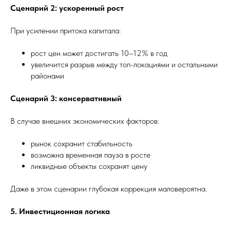
Сценарий 2: ускоренный рост
При усилении притока капитала:
рост цен может достигать 10–12% в год
увеличится разрыв между топ-локациями и остальными
районами
Сценарий 3: консервативный
В случае внешних экономических факторов:
рынок сохранит стабильность
возможна временная пауза в росте
ликвидные объекты сохранят цену
Даже в этом сценарии глубокая коррекция маловероятна.
5. Инвестиционная логика