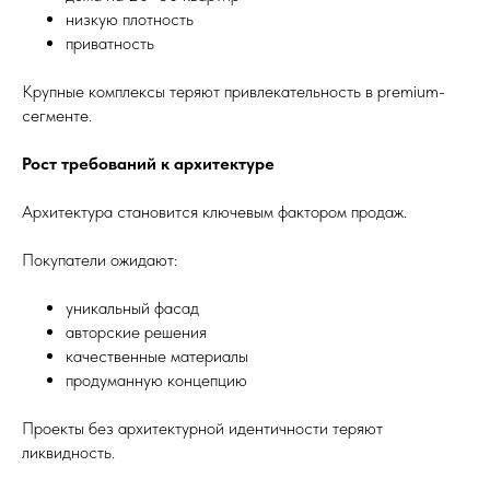
низкую плотность
приватность
Крупные комплексы теряют привлекательность в premium-
сегменте.
Рост требований к архитектуре
Архитектура становится ключевым фактором продаж.
Покупатели ожидают:
уникальный фасад
авторские решения
качественные материалы
продуманную концепцию
Проекты без архитектурной идентичности теряют
ликвидность.