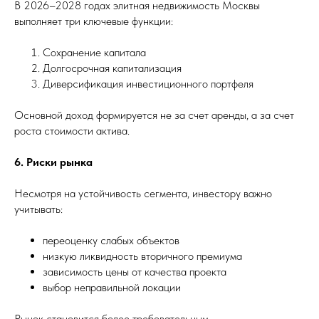
В 2026–2028 годах элитная недвижимость Москвы
выполняет три ключевые функции:
Сохранение капитала
Долгосрочная капитализация
Диверсификация инвестиционного портфеля
Основной доход формируется не за счет аренды, а за счет
роста стоимости актива.
6. Риски рынка
Несмотря на устойчивость сегмента, инвестору важно
учитывать:
переоценку слабых объектов
низкую ликвидность вторичного премиума
зависимость цены от качества проекта
выбор неправильной локации
Рынок становится более требовательным.