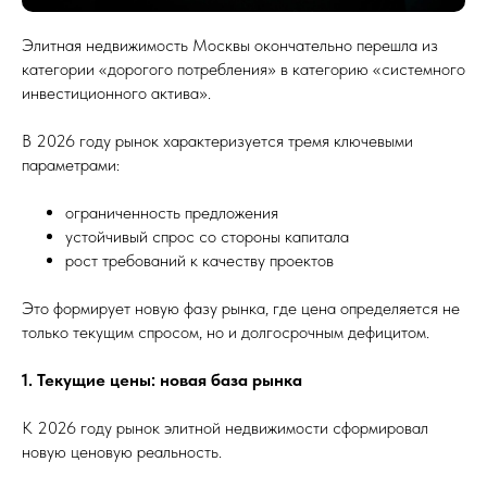
Элитная недвижимость Москвы окончательно перешла из
категории «дорогого потребления» в категорию «системного
инвестиционного актива».
В 2026 году рынок характеризуется тремя ключевыми
параметрами:
ограниченность предложения
устойчивый спрос со стороны капитала
рост требований к качеству проектов
Это формирует новую фазу рынка, где цена определяется не
только текущим спросом, но и долгосрочным дефицитом.
1. Текущие цены: новая база рынка
К 2026 году рынок элитной недвижимости сформировал
новую ценовую реальность.