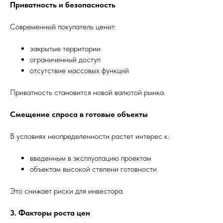
Приватность и безопасность
Современный покупатель ценит:
закрытые территории
ограниченный доступ
отсутствие массовых функций
Приватность становится новой валютой рынка.
Смещение спроса в готовые объекты
В условиях неопределенности растет интерес к:
введенным в эксплуатацию проектам
объектам высокой степени готовности
Это снижает риски для инвестора.
3. Факторы роста цен