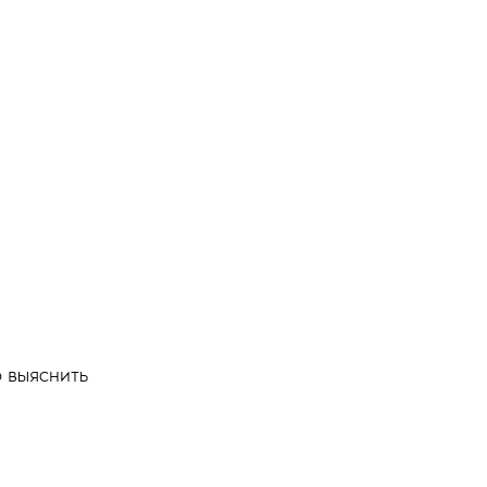
 выяснить