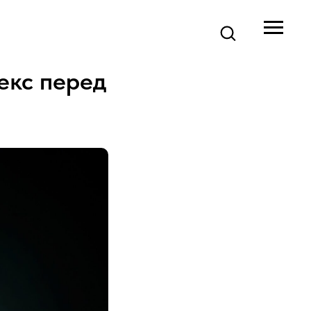
екс перед