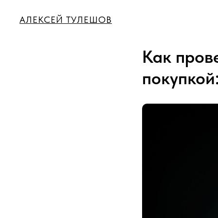
АЛЕКСЕЙ ТУЛЕШОВ
Как пров
покупкой