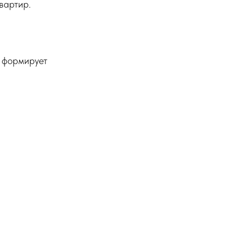
вартир.
 формирует