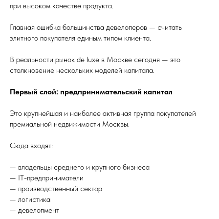
при высоком качестве продукта.
Главная ошибка большинства девелоперов — считать
элитного покупателя единым типом клиента.
В реальности рынок de luxe в Москве сегодня — это
столкновение нескольких моделей капитала.
Первый слой: предпринимательский капитал
Это крупнейшая и наиболее активная группа покупателей
премиальной недвижимости Москвы.
Сюда входят:
— владельцы среднего и крупного бизнеса
— IT-предприниматели
— производственный сектор
— логистика
— девелопмент