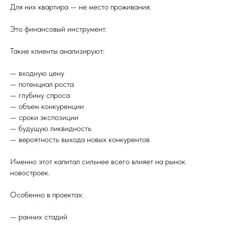
Для них квартира — не место проживания.
Это финансовый инструмент.
Такие клиенты анализируют:
— входную цену
— потенциал роста
— глубину спроса
— объем конкуренции
— сроки экспозиции
— будущую ликвидность
— вероятность выхода новых конкурентов
Именно этот капитал сильнее всего влияет на рынок
новостроек.
Особенно в проектах:
— ранних стадий