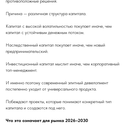
противоположные решения.
Причина — различная структура капитала.
Капитал с высокой волатильностью покупает иначе, чем
капитал с устойчивым денежным потоком.
Наследственный капитал покупает иначе, чем новый
предпринимательский.
Инвестиционный капитал мыслит иначе, чем корпоративный
топ-менеджмент.
И именно поэтому современный элитный девелопмент
постепенно уходит от универсального продукта.
Побеждают проекты, которые понимают конкретный тип
капитала и создаются под него.
Что это означает для рынка 2026–2030