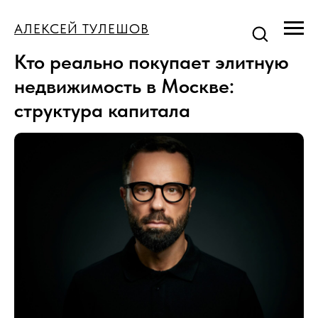
АЛЕКСЕЙ ТУЛЕШОВ
Кто реально покупает элитную
недвижимость в Москве:
структура капитала