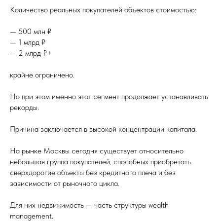
Количество реальных покупателей объектов стоимостью:
— 500 млн ₽
— 1 млрд ₽
— 2 млрд ₽+
крайне ограничено.
Но при этом именно этот сегмент продолжает устанавливать
рекорды.
Причина заключается в высокой концентрации капитала.
На рынке Москвы сегодня существует относительно
небольшая группа покупателей, способных приобретать
сверхдорогие объекты без кредитного плеча и без
зависимости от рыночного цикла.
Для них недвижимость — часть структуры wealth
management.