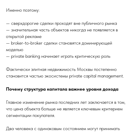
Именно поэтому:
— сверхдорогие сделки проходят вне публичного рынка
— значительная часть объектов никогда не появляется в
открытой рекламе
— broker-to-broker сделки становятся доминирующей
моделью
— private banking начинает играть критическую роль
Фактически элитная недвижимость Москвы постепенно
становится частью экосистемы private capital management.
Почему структура капитала важнее уровня дохода
Главное изменение рынка последних лет заключается в том,
что цена объекта больше не является ключевым критерием
сегментации покупателя.
Два человека с одинаковым состоянием могут принимать