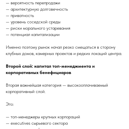
— вероятность перепродажи
— архитектурную долговечность
— приватность
— уровень соседской среды
— риски морального устаревания
— потенциал капитализации
Именно поэтому рынок начал резко смещаться в сторону
клубных домов, камерных проектов и редких локаций центра.
Второй слой: капитал топ-менеджмента и
корпоративных бенефициаров
Вторая важнейшая категория — высокооплачиваемый
корпоративный слой.
Это:
— топ-менеджеры крупных корпораций
— executives сырьевого сектора