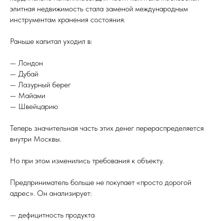
элитная недвижимость стала заменой международным
инструментам хранения состояния.
Раньше капитал уходил в:
— Лондон
— Дубай
— Лазурный берег
— Майами
— Швейцарию
Теперь значительная часть этих денег перераспределяется
внутри Москвы.
Но при этом изменились требования к объекту.
Предприниматель больше не покупает «просто дорогой
адрес». Он анализирует:
— дефицитность продукта