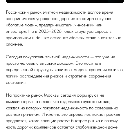
Российский рынок элитной недвижимости долгое время
воспринимался упрощенно: дорогие квартиры покупают
«богатые люди», предприниматели, чиновники или
инвесторы. Но в 2025–2026 годах структура спроса в
премиальном и de luxe сегменте Москвы стала значительно
сложнее.
Сегодня покупатель элитной недвижимости — это уже не
просто человек с высоким доходом. Это носитель
определенной структуры капитала, модели хранения активов,
логики распределения рисков и стратегии сохранения
состояния.
На практике рынок Москвы сегодня формируют не
«миллионеры», а несколько отдельных групп капитала,
каждая из которых покупает недвижимость по совершенно
разным причинам. И именно это определяет, какие проекты
продаются, какие локации растут быстрее рынка и почему
часть дорогих комплексов остается слаболиквидной даже