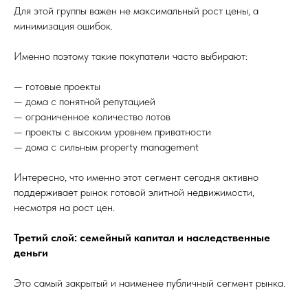
Для этой группы важен не максимальный рост цены, а
минимизация ошибок.
Именно поэтому такие покупатели часто выбирают:
— готовые проекты
— дома с понятной репутацией
— ограниченное количество лотов
— проекты с высоким уровнем приватности
— дома с сильным property management
Интересно, что именно этот сегмент сегодня активно
поддерживает рынок готовой элитной недвижимости,
несмотря на рост цен.
Третий слой: семейный капитал и наследственные
деньги
Это самый закрытый и наименее публичный сегмент рынка.