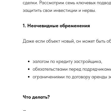
сделки. Рассмотрим семь ключевых подводн
защитить свои инвестиции и нервы.
1. Неочевидные обременения
Даже если объект новый, он может быть о
залогом по кредиту застройщика,
обязательствами перед подрядчиками
ограничениями по договору аренды з
Что делать?