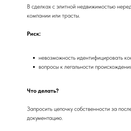
В сделках с элитной недвижимостью нер
компании или трасты.
Риск:
невозможность идентифицировать ко
вопросы к легальности происхождения
Что делать?
Запросить цепочку собственности за посл
документацию.