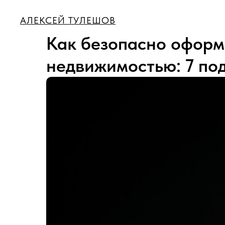
АЛЕКСЕЙ ТУЛЕШОВ
Как безопасно оформи
недвижимостью: 7 по