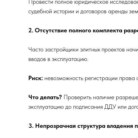
Провести полное юридическое исследовани
судебной истории и договоров аренды зем
2. Отсутствие полного комплекта раз
Часто застройщики элитных проектов нач
вводов в эксплуатацию.
Риск:
невозможность регистрации права с
Что делать?
Проверить наличие разрешен
эксплуатацию до подписания ДДУ или дог
3. Непрозрачная структура владения 