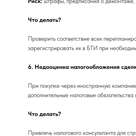
Риск:
штрафы, предписания о демонтаже, 
Что делать?
Проверить соответствие всех переплани
зарегистрировать их в БТИ при необходим
6. Недооценка налогообложения сдел
При покупке через иностранную компанию 
дополнительные налоговые обязательства 
Что делать?
Привлечь налогового консультанта для ст