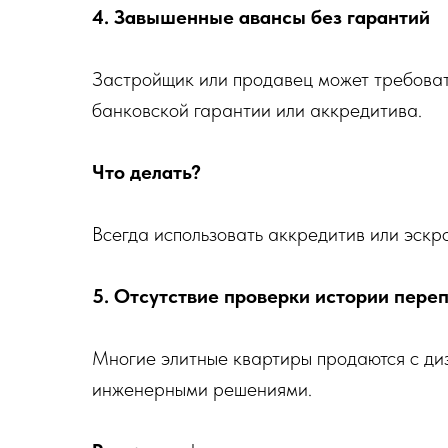
4. Завышенные авансы без гарантий
Застройщик или продавец может требова
банковской гарантии или аккредитива.
Что делать?
Всегда использовать аккредитив или эскро
5. Отсутствие проверки истории пере
Многие элитные квартиры продаются с д
инженерными решениями.