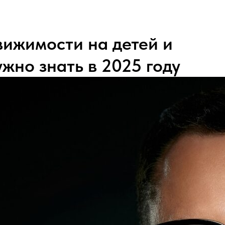
вижимости на детей и
ужно знать в 2025 году