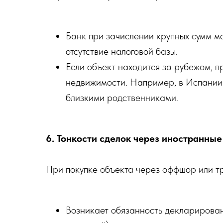
Банк при зачислении крупных сумм м
отсутствие налоговой базы.
Если объект находится за рубежом, 
недвижимости. Например, в Испании 
близкими родственниками.
6. Тонкости сделок через иностранны
При покупке объекта через оффшор или т
Возникает обязанность декларирова