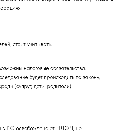
ерациях.
лей, стоит учитывать:
озможны налоговые обязательства.
следование будет происходить по закону,
еди (супруг, дети, родители).
 в РФ освобождено от НДФЛ, но: