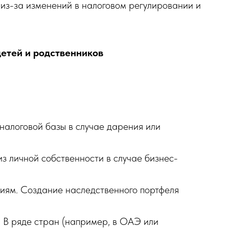
 из-за изменений в налоговом регулировании и
детей и родственников
алоговой базы в случае дарения или
з личной собственности в случае бизнес-
иям. Создание наследственного портфеля
. В ряде стран (например, в ОАЭ или