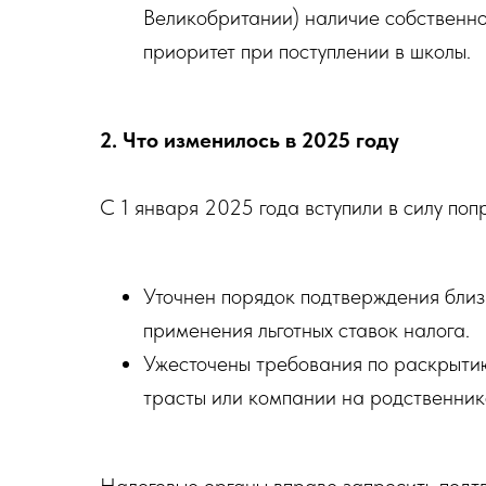
Великобритании) наличие собственн
приоритет при поступлении в школы.
2. Что изменилось в 2025 году
С 1 января 2025 года вступили в силу по
Уточнен порядок подтверждения близ
применения льготных ставок налога.
Ужесточены требования по раскрыти
трасты или компании на родственник