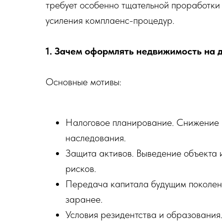
требует особенно тщательной проработки
усиления комплаенс-процедур.
1. Зачем оформлять недвижимость на 
Основные мотивы:
Налоговое планирование. Снижение н
наследования.
Защита активов. Выведение объекта и
рисков.
Передача капитала будущим поколен
заранее.
Условия резидентства и образования