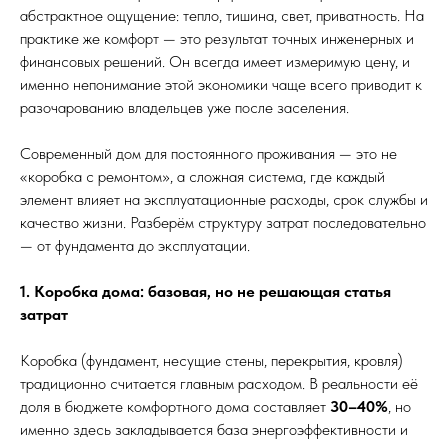
абстрактное ощущение: тепло, тишина, свет, приватность. На
практике же комфорт — это результат точных инженерных и
финансовых решений. Он всегда имеет измеримую цену, и
именно непонимание этой экономики чаще всего приводит к
разочарованию владельцев уже после заселения.
Современный дом для постоянного проживания — это не
«коробка с ремонтом», а сложная система, где каждый
элемент влияет на эксплуатационные расходы, срок службы и
качество жизни. Разберём структуру затрат последовательно
— от фундамента до эксплуатации.
1. Коробка дома: базовая, но не решающая статья
затрат
Коробка (фундамент, несущие стены, перекрытия, кровля)
традиционно считается главным расходом. В реальности её
доля в бюджете комфортного дома составляет
30–40%
, но
именно здесь закладывается база энергоэффективности и