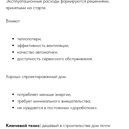
Эксплуатационные расходы формируются решениями,
принятыми на старте.
Влияют:
теплопотери;
эффективность вентиляции;
качество автоматики;
доступность сервисного обслуживания.
Хорошо спроектированный дом:
потребляет меньше энергии;
требует минимального вмешательства;
не нуждается в постоянных «доработках».
Ключевой тезис:
дешёвый в строительстве дом почти