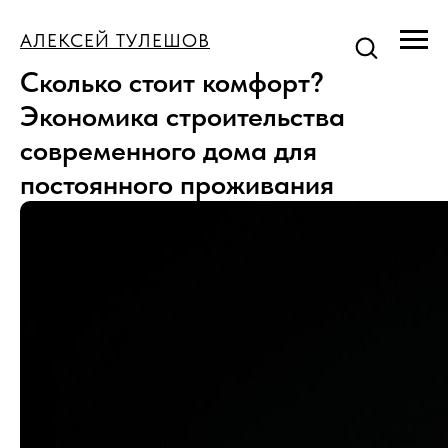
АЛЕКСЕЙ ТУЛЕШОВ
Сколько стоит комфорт?
Экономика строительства
современного дома для
постоянного проживания