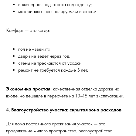
инженерная подготовка под отделку;
материалы с прогнозируемым износом.
Комфорт — это когда:
пол не «звенит»;
двери не ведёт через год;
стены не трескаются от усадки;
ремонт не требуется каждые 5 лет.
Экономика простая:
качественная отделка дороже на
входе, но дешевле в пересчёте на 10–15 лет эксплуатации.
4. Благоустройство участка: скрытая зона расходов
Для дома постоянного проживания участок — это
продолжение жилого пространства. Благоустройство