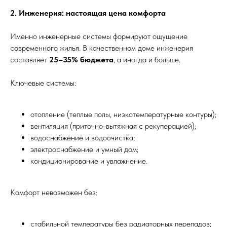
2. Инженерия: настоящая цена комфорта
Именно инженерные системы формируют ощущение
современного жилья. В качественном доме инженерия
составляет
25–35% бюджета
, а иногда и больше.
Ключевые системы:
отопление (теплые полы, низкотемпературные контуры);
вентиляция (приточно-вытяжная с рекуперацией);
водоснабжение и водоочистка;
электроснабжение и умный дом;
кондиционирование и увлажнение.
Комфорт невозможен без:
стабильной температуры без радиаторных перепадов;