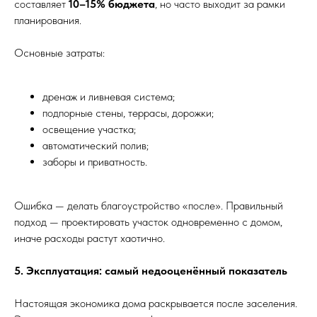
составляет
10–15% бюджета
, но часто выходит за рамки
планирования.
Основные затраты:
дренаж и ливневая система;
подпорные стены, террасы, дорожки;
освещение участка;
автоматический полив;
заборы и приватность.
Ошибка — делать благоустройство «после». Правильный
подход — проектировать участок одновременно с домом,
иначе расходы растут хаотично.
5. Эксплуатация: самый недооценённый показатель
Настоящая экономика дома раскрывается после заселения.