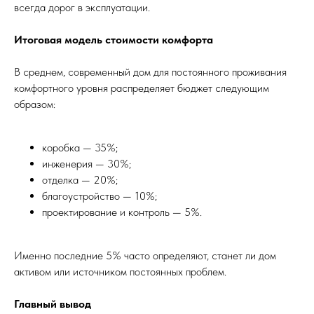
всегда дорог в эксплуатации.
Итоговая модель стоимости комфорта
В среднем, современный дом для постоянного проживания
комфортного уровня распределяет бюджет следующим
образом:
коробка — 35%;
инженерия — 30%;
отделка — 20%;
благоустройство — 10%;
проектирование и контроль — 5%.
Именно последние 5% часто определяют, станет ли дом
активом или источником постоянных проблем.
Главный вывод