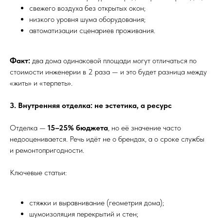
свежего воздуха без открытых окон;
низкого уровня шума оборудования;
автоматизации сценариев проживания.
Факт:
два дома одинаковой площади могут отличаться по
стоимости инженерии в 2 раза — и это будет разница между
«жить» и «терпеть».
3. Внутренняя отделка: не эстетика, а ресурс
Отделка —
15–25% бюджета
, но её значение часто
недооценивается. Речь идёт не о брендах, а о сроке службы
и ремонтопригодности.
Ключевые статьи:
стяжки и выравнивание (геометрия дома);
шумоизоляция перекрытий и стен;