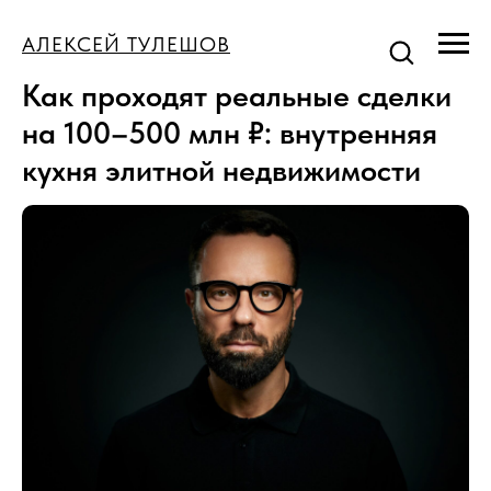
АЛЕКСЕЙ ТУЛЕШОВ
Как проходят реальные сделки
на 100–500 млн ₽: внутренняя
кухня элитной недвижимости