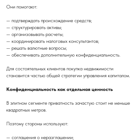
Они помогают:
— подтверждать происхождение средств;
— структурировать активы;
— организовывать расчеты;
— координировать налоговых консультантов;
— решать валютные вопросы;
— обеспечивать дополнительную конфиденциальность.
Для состоятельных клиентов покупка недвижимости
становится частью общей стратегии управления капиталом.
Конфиденциальность как отдельная ценность
В элитном сегменте приватность зачастую стоит не меньше
квадратных метров.
Поэтому стороны используют:
— соглашения о неразглашении;