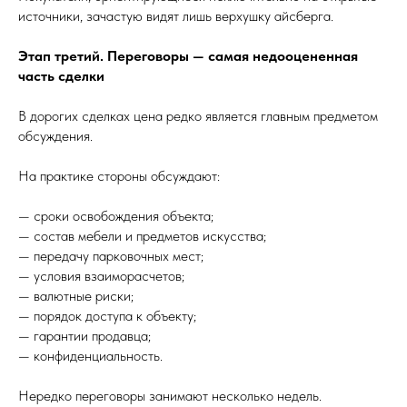
источники, зачастую видят лишь верхушку айсберга.
Этап третий. Переговоры — самая недооцененная
часть сделки
В дорогих сделках цена редко является главным предметом
обсуждения.
На практике стороны обсуждают:
— сроки освобождения объекта;
— состав мебели и предметов искусства;
— передачу парковочных мест;
— условия взаиморасчетов;
— валютные риски;
— порядок доступа к объекту;
— гарантии продавца;
— конфиденциальность.
Нередко переговоры занимают несколько недель.