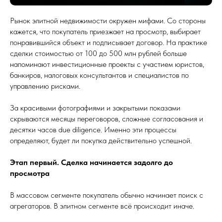
Рынок элитной недвижимости окружен мифами. Со стороны
кажется, что покупатель приезжает на просмотр, выбирает
понравившийся объект и подписывает договор. На практике
сделки стоимостью от 100 до 500 млн рублей больше
напоминают инвестиционные проекты с участием юристов,
банкиров, налоговых консультантов и специалистов по
управлению рисками.
За красивыми фотографиями и закрытыми показами
скрываются месяцы переговоров, сложные согласования и
десятки часов due diligence. Именно эти процессы
определяют, будет ли покупка действительно успешной.
Этап первый. Сделка начинается задолго до
просмотра
В массовом сегменте покупатель обычно начинает поиск с
агрегаторов. В элитном сегменте всё происходит иначе.