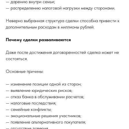
— дарению внутри семьи;
— распределению налоговой нагрузки между сторонами.
Неверно выбранная структура сделки способна привести к
дополнительным расходам в миллионы рублей.
Почему сделки разваливаются
Даже после достижения договоренностей сделка может не
состояться.
Основные причины:
— изменение позиции одной из сторон;
— выявление юридических рисков;
— отказ банка в обслуживании расчетов;
— налоговые последствия;
— семейные конфликты;
— эмоциональные решения участников;
— появление альтернативного покупателя;
— отсутствие доверия.