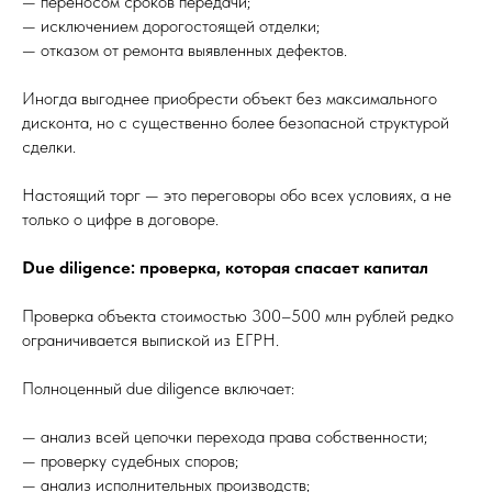
— переносом сроков передачи;
— исключением дорогостоящей отделки;
— отказом от ремонта выявленных дефектов.
Иногда выгоднее приобрести объект без максимального
дисконта, но с существенно более безопасной структурой
сделки.
Настоящий торг — это переговоры обо всех условиях, а не
только о цифре в договоре.
Due diligence: проверка, которая спасает капитал
Проверка объекта стоимостью 300–500 млн рублей редко
ограничивается выпиской из ЕГРН.
Полноценный due diligence включает:
— анализ всей цепочки перехода права собственности;
— проверку судебных споров;
— анализ исполнительных производств;