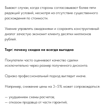
Бывают случаи, когда стороны согласовывают более пяти
редакций условий, несмотря на отсутствие существенного
расхождения по стоимости.
Умение управлять ожиданиями и сохранять конструктивный
диалог зачастую экономит клиенту десятки миллионов
рублей.
Торг: почему скидка не всегда выгодна
Покупатели часто оценивают качество сделки
исключительно через размер полученного дисконта.
Однако профессиональный подход выглядит иначе.
Например, снижение цены на 3–5% может сопровождаться:
— ухудшением схемы расчетов;
— отказом продавца от части гарантий;