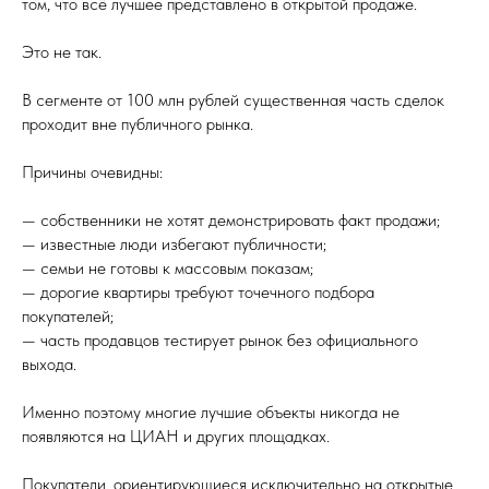
том, что всё лучшее представлено в открытой продаже.
Это не так.
В сегменте от 100 млн рублей существенная часть сделок
проходит вне публичного рынка.
Причины очевидны:
— собственники не хотят демонстрировать факт продажи;
— известные люди избегают публичности;
— семьи не готовы к массовым показам;
— дорогие квартиры требуют точечного подбора
покупателей;
— часть продавцов тестирует рынок без официального
выхода.
Именно поэтому многие лучшие объекты никогда не
появляются на ЦИАН и других площадках.
Покупатели, ориентирующиеся исключительно на открытые