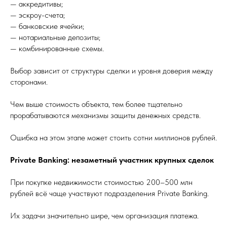
— аккредитивы;
— эскроу-счета;
— банковские ячейки;
— нотариальные депозиты;
— комбинированные схемы.
Выбор зависит от структуры сделки и уровня доверия между
сторонами.
Чем выше стоимость объекта, тем более тщательно
прорабатываются механизмы защиты денежных средств.
Ошибка на этом этапе может стоить сотни миллионов рублей.
Private Banking: незаметный участник крупных сделок
При покупке недвижимости стоимостью 200–500 млн
рублей всё чаще участвуют подразделения Private Banking.
Их задачи значительно шире, чем организация платежа.