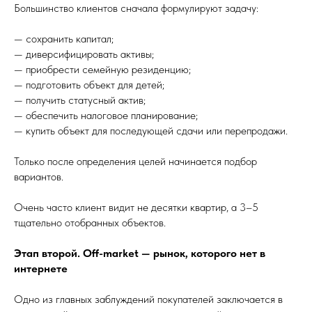
Большинство клиентов сначала формулируют задачу:
— сохранить капитал;
— диверсифицировать активы;
— приобрести семейную резиденцию;
— подготовить объект для детей;
— получить статусный актив;
— обеспечить налоговое планирование;
— купить объект для последующей сдачи или перепродажи.
Только после определения целей начинается подбор
вариантов.
Очень часто клиент видит не десятки квартир, а 3–5
тщательно отобранных объектов.
Этап второй. Off-market — рынок, которого нет в
интернете
Одно из главных заблуждений покупателей заключается в