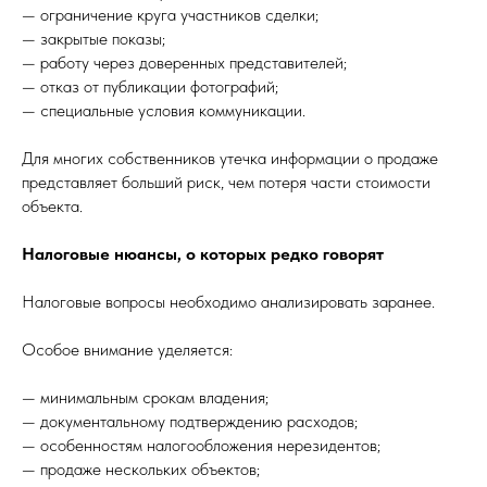
— ограничение круга участников сделки;
— закрытые показы;
— работу через доверенных представителей;
— отказ от публикации фотографий;
— специальные условия коммуникации.
Для многих собственников утечка информации о продаже
представляет больший риск, чем потеря части стоимости
объекта.
Налоговые нюансы, о которых редко говорят
Налоговые вопросы необходимо анализировать заранее.
Особое внимание уделяется:
— минимальным срокам владения;
— документальному подтверждению расходов;
— особенностям налогообложения нерезидентов;
— продаже нескольких объектов;