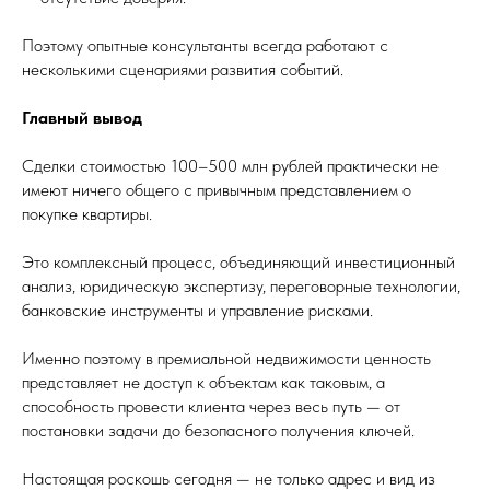
Поэтому опытные консультанты всегда работают с
несколькими сценариями развития событий.
Главный вывод
Сделки стоимостью 100–500 млн рублей практически не
имеют ничего общего с привычным представлением о
покупке квартиры.
Это комплексный процесс, объединяющий инвестиционный
анализ, юридическую экспертизу, переговорные технологии,
банковские инструменты и управление рисками.
Именно поэтому в премиальной недвижимости ценность
представляет не доступ к объектам как таковым, а
способность провести клиента через весь путь — от
постановки задачи до безопасного получения ключей.
Настоящая роскошь сегодня — не только адрес и вид из