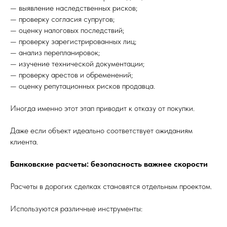
— выявление наследственных рисков;
— проверку согласия супругов;
— оценку налоговых последствий;
— проверку зарегистрированных лиц;
— анализ перепланировок;
— изучение технической документации;
— проверку арестов и обременений;
— оценку репутационных рисков продавца.
Иногда именно этот этап приводит к отказу от покупки.
Даже если объект идеально соответствует ожиданиям
клиента.
Банковские расчеты: безопасность важнее скорости
Расчеты в дорогих сделках становятся отдельным проектом.
Используются различные инструменты: