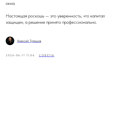
окна.
Настоящая роскошь — это уверенность, что капитал
защищен, а решение принято профессионально.
Алексей Тулешов
2026-06-11 11:06
СОВЕТЫ