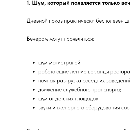
1. Шум, который появляется только ве
Дневной показ практически бесполезен дл
Вечером могут проявляться:
шум магистралей;
работающие летние веранды рестора
ночная разгрузка соседних заведени
движение служебного транспорта;
шум от детских площадок;
звуки инженерного оборудования сос