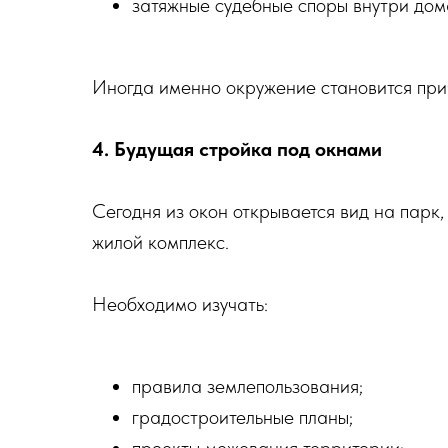
затяжные судебные споры внутри дом
Иногда именно окружение становится при
4. Будущая стройка под окнами
Сегодня из окон открывается вид на парк,
жилой комплекс.
Необходимо изучать:
правила землепользования;
градостроительные планы;