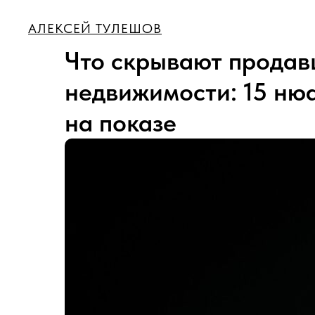
АЛЕКСЕЙ ТУЛЕШОВ
Что скрывают продав
недвижимости: 15 ню
на показе