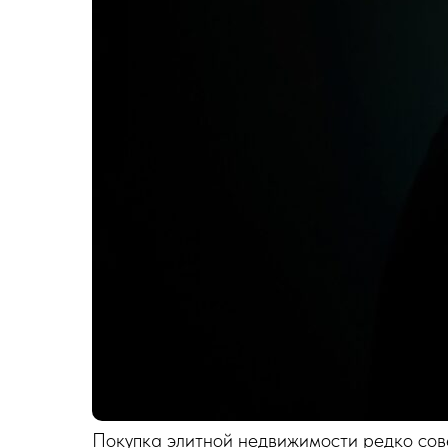
Покупка элитной недвижимости редко сов