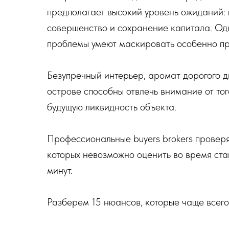
предполагает высокий уровень ожиданий: 
совершенство и сохранение капитала. Од
проблемы умеют маскировать особенно п
Безупречный интерьер, аромат дорогого 
острове способны отвлечь внимание от тог
будущую ликвидность объекта.
Профессиональные buyers brokers проверя
которых невозможно оценить во время ст
минут.
Разберем 15 нюансов, которые чаще всего