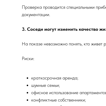
Проверка проводится специальными приб
документации.
3. Соседи могут изменить качество жи
На показе невозможно понять, кто живет 
Риски:
краткосрочная аренда;
шумные семьи;
офисное использование апартаментов
конфликтные собственники;