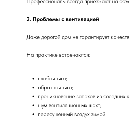
Профессионалы всегда приезжают на объе
2. Проблемы с вентиляцией
Даже дорогой дом не гарантирует качест
На практике встречаются:
слабая тяга;
обратная тяга;
проникновение запахов из соседних 
шум вентиляционных шахт;
пересушенный воздух зимой.