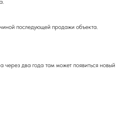
а.
чиной последующей продажи объекта.
 а через два года там может появиться новый