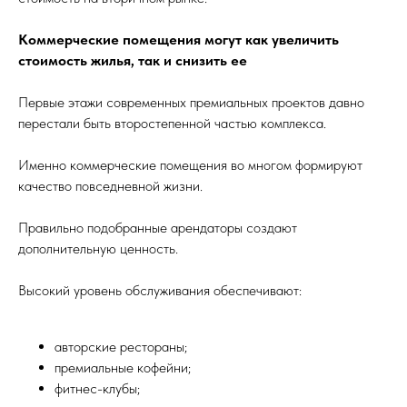
Коммерческие помещения могут как увеличить
стоимость жилья, так и снизить ее
Первые этажи современных премиальных проектов давно
перестали быть второстепенной частью комплекса.
Именно коммерческие помещения во многом формируют
качество повседневной жизни.
Правильно подобранные арендаторы создают
дополнительную ценность.
Высокий уровень обслуживания обеспечивают:
авторские рестораны;
премиальные кофейни;
фитнес-клубы;