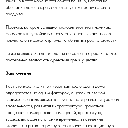
Именно в этот момент становится понятно, насколько
обещания девелопера соответствуют качеству готового
продукта.
Проекты, которые успешно проходят этот этап, начинают
формировать устойчивую репутацию, привлекают новых
покупателей и демонстрируют стабильный рост стоимости.
Те же комплексы, где ожидания не совпали с реальностью,
постепенно теряют конкурентные преимущества.
Заключение
Рост стоимости элитной квартиры после сдачи дома
определяется не одним фактором, а целой системой
взаимосвязанных элементов. Качество управления, уровень
заселенности, развитая инфраструктура, грамотная
концепция коммерческих помещений, архитектура,
выдерживающая испытание временем, и поведение
вторичного рынка формируют реальную инвестиционную