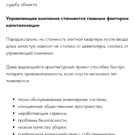
судьбу объекта.
Управляющая компания становится главным фактором
капитализации
Парадоксально, но стоимость элитной квартиры после ввода
дома зачастую зависит не столько от девелопера, сколько от
управляющей компании.
Даже выдающийся архитектурный проект способен быстро
потерять привлекательность, если спустя несколько лет
появляются:
плохо обслуживаемые инженерные системы;
изношенные общественные пространства;
неработающие сервисы;
проблемы безопасности;
низкое качество уборки;
конфликтное взаимодействие с собственниками.