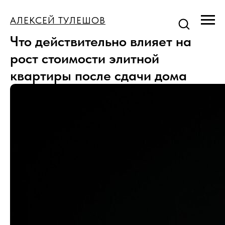
АЛЕКСЕЙ ТУЛЕШОВ
Что действительно влияет на
рост стоимости элитной
квартиры после сдачи дома