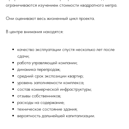
ограничиваются изучением стоимости квадратного метра.
Они оценивают весь жизненный цикл проекта.
В центре внимания находятся:
качество эксплуатации спустя несколько лет после
сдачи;
работа управляющей компании;
динамика перепродаж;
средний срок экспозиции квартир;
уровень заполняемости комплекса;
состав коммерческой инфраструктуры;
отзывы собственников;
расходы на содержание;
техническое состояние здания;
вероятность дальнейшей капитализации.