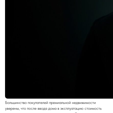
Большинство покупателей премиальной недвижимости
уверены, что после ввода дома в эксплуатацию стоимость