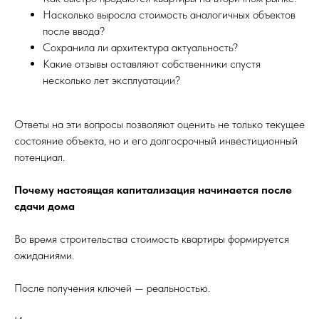
Насколько выросла стоимость аналогичных объектов
после ввода?
Сохранила ли архитектура актуальность?
Какие отзывы оставляют собственники спустя
несколько лет эксплуатации?
Ответы на эти вопросы позволяют оценить не только текущее
состояние объекта, но и его долгосрочный инвестиционный
потенциал.
Почему настоящая капитализация начинается после
сдачи дома
Во время строительства стоимость квартиры формируется
ожиданиями.
После получения ключей — реальностью.