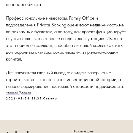
ценность объекта.
Профессиональные инвесторы, Family Office и
подразделения Private Banking оценивают недвижимость не
по рекламным буклетам, а по тому, как проект функционирует
спустя несколько лет после ввода в эксплуатацию. Именно
этот период показывает, способен ли жилой комплекс стать
долгосрочным активом, сохраняющим и приумножающим
капитал.
Для покупателя главный вывод очевиден: завершение
строительства — это не финал инвестиционной истории, а
начало формирования настоящей стоимости недвижимости.
Алексей Тулешов
2026-06-28 21:37
Советы
Навигация