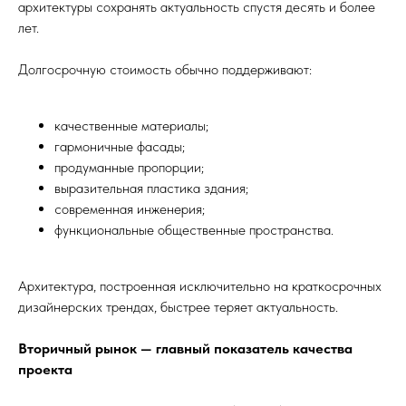
архитектуры сохранять актуальность спустя десять и более
лет.
Долгосрочную стоимость обычно поддерживают:
качественные материалы;
гармоничные фасады;
продуманные пропорции;
выразительная пластика здания;
современная инженерия;
функциональные общественные пространства.
Архитектура, построенная исключительно на краткосрочных
дизайнерских трендах, быстрее теряет актуальность.
Вторичный рынок — главный показатель качества
проекта