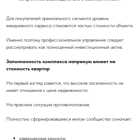
Для покупателей премиального сегмента уровень
ежедневного сервиса становится частью стоимости объекта.
Именно поэтому профессиональное управление следует
рассматривать как полноценный инвестиционный актив.
Заполненность комплекса напрямую влияет на
стоимость квартир
На первый взгляд кажется, что высокая заселенность не
имеет отношения к цене недвижимости.
На практике ситуация противоположная.
Полностью сформировавшееся жилое сообщество означает:
завершенные ремонты;