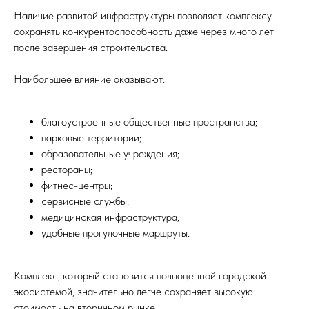
Наличие развитой инфраструктуры позволяет комплексу
сохранять конкурентоспособность даже через много лет
после завершения строительства.
Наибольшее влияние оказывают:
благоустроенные общественные пространства;
парковые территории;
образовательные учреждения;
рестораны;
фитнес-центры;
сервисные службы;
медицинская инфраструктура;
удобные прогулочные маршруты.
Комплекс, который становится полноценной городской
экосистемой, значительно легче сохраняет высокую
стоимость на вторичном рынке.