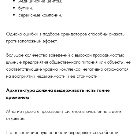
медицинские центры;
бутики;
сервисные компании.
Однако ошибки в подборе арендаторов способны оказать
противоположный эффект.
Большое количество заведений с высокой проходимостью,
шумные предприятия общественного питания или объекты, не
соответствующие уровню комплекса, негативно отражаются
на восприятии недвижимости и ее стоимости.
Архитектура должна выдерживать испытание
временем
Многие проекты производят сильное впечатление в день
открытия.
Но инвестиционную ценность определяет способность