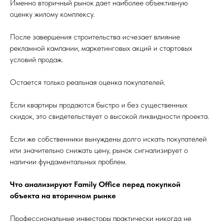
Именно вторичный рынок дает наиболее объективную
оценку жилому комплексу.
После завершения строительства исчезает влияние
рекламной кампании, маркетинговых акций и стартовых
условий продаж.
Остается только реальная оценка покупателей.
Если квартиры продаются быстро и без существенных
скидок, это свидетельствует о высокой ликвидности проекта.
Если же собственники вынуждены долго искать покупателей
или значительно снижать цену, рынок сигнализирует о
наличии фундаментальных проблем.
Что анализируют Family Office перед покупкой
объекта на вторичном рынке
Профессиональные инвесторы практически никогда не