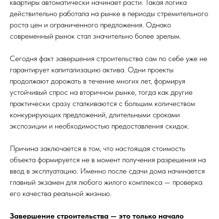
квартиры автоматически начинает расти. Такая логика
действительно работала на рынке в периоды стремительного
роста цен и ограниченного предложения. Однако
современный рынок стал значительно более зрелым.
Сегодня факт завершения строительства сам по себе уже не
гарантирует капитализацию актива. Одни проекты
продолжают дорожать в течение многих лет, формируя
устойчивый спрос на вторичном рынке, тогда как другие
практически сразу сталкиваются с большим количеством
конкурирующих предложений, длительными сроками
экспозиции и необходимостью предоставления скидок.
Причина заключается в том, что настоящая стоимость
объекта формируется не в момент получения разрешения на
ввод в эксплуатацию. Именно после сдачи дома начинается
главный экзамен для любого жилого комплекса — проверка
его качества реальной жизнью.
Завершение строительства — это только начало