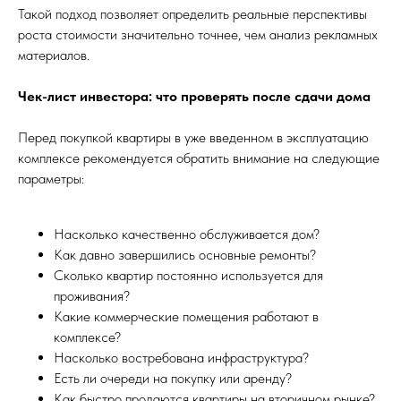
Такой подход позволяет определить реальные перспективы
роста стоимости значительно точнее, чем анализ рекламных
материалов.
Чек-лист инвестора: что проверять после сдачи дома
Перед покупкой квартиры в уже введенном в эксплуатацию
комплексе рекомендуется обратить внимание на следующие
параметры:
Насколько качественно обслуживается дом?
Как давно завершились основные ремонты?
Сколько квартир постоянно используется для
проживания?
Какие коммерческие помещения работают в
комплексе?
Насколько востребована инфраструктура?
Есть ли очереди на покупку или аренду?
Как быстро продаются квартиры на вторичном рынке?