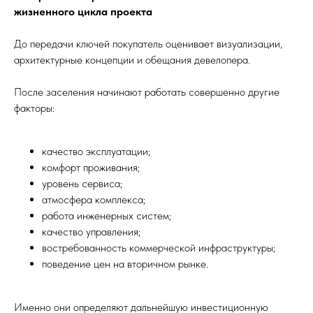
жизненного цикла проекта
До передачи ключей покупатель оценивает визуализации,
архитектурные концепции и обещания девелопера.
После заселения начинают работать совершенно другие
факторы:
качество эксплуатации;
комфорт проживания;
уровень сервиса;
атмосфера комплекса;
работа инженерных систем;
качество управления;
востребованность коммерческой инфраструктуры;
поведение цен на вторичном рынке.
Именно они определяют дальнейшую инвестиционную