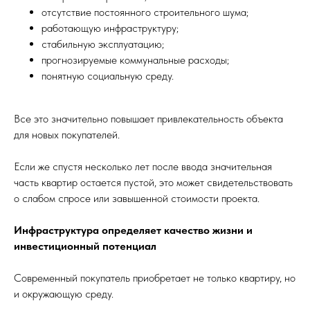
отсутствие постоянного строительного шума;
работающую инфраструктуру;
стабильную эксплуатацию;
прогнозируемые коммунальные расходы;
понятную социальную среду.
Все это значительно повышает привлекательность объекта
для новых покупателей.
Если же спустя несколько лет после ввода значительная
часть квартир остается пустой, это может свидетельствовать
о слабом спросе или завышенной стоимости проекта.
Инфраструктура определяет качество жизни и
инвестиционный потенциал
Современный покупатель приобретает не только квартиру, но
и окружающую среду.